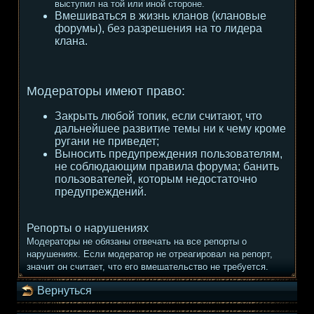
выступил на той или иной стороне.
Вмешиваться в жизнь кланов (клановые
форумы), без разрешения на то лидера
клана.
Модераторы имеют право:
Закрыть любой топик, если считают, что
дальнейшее развитие темы ни к чему кроме
ругани не приведет;
Выносить предупреждения пользователям,
не соблюдающим правила форума; банить
пользователей, которым недостаточно
предупреждений.
Репорты о нарушениях
Модераторы не обязаны отвечать на все репорты о
нарушениях. Если модератор не отреагировал на репорт,
значит он считает, что его вмешательство не требуется.
Вернуться