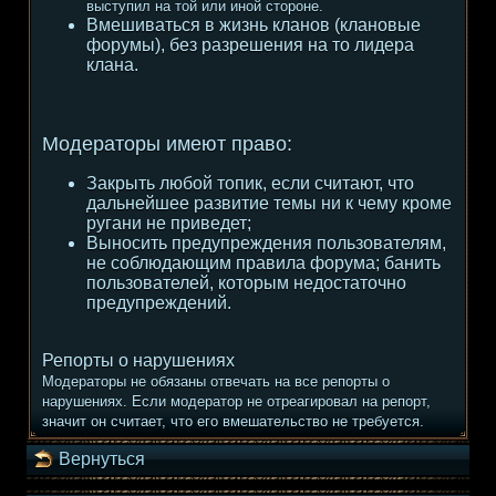
выступил на той или иной стороне.
Вмешиваться в жизнь кланов (клановые
форумы), без разрешения на то лидера
клана.
Модераторы имеют право:
Закрыть любой топик, если считают, что
дальнейшее развитие темы ни к чему кроме
ругани не приведет;
Выносить предупреждения пользователям,
не соблюдающим правила форума; банить
пользователей, которым недостаточно
предупреждений.
Репорты о нарушениях
Модераторы не обязаны отвечать на все репорты о
нарушениях. Если модератор не отреагировал на репорт,
значит он считает, что его вмешательство не требуется.
Вернуться