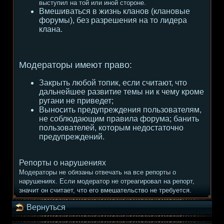
выступил на той или иной стороне.
Вмешиваться в жизнь кланов (клановые
форумы), без разрешения на то лидера
клана.
Модераторы имеют право:
Закрыть любой топик, если считают, что
дальнейшее развитие темы ни к чему кроме
ругани не приведет;
Выносить предупреждения пользователям,
не соблюдающим правила форума; банить
пользователей, которым недостаточно
предупреждений.
Репорты о нарушениях
Модераторы не обязаны отвечать на все репорты о
нарушениях. Если модератор не отреагировал на репорт,
значит он считает, что его вмешательство не требуется.
Вернуться