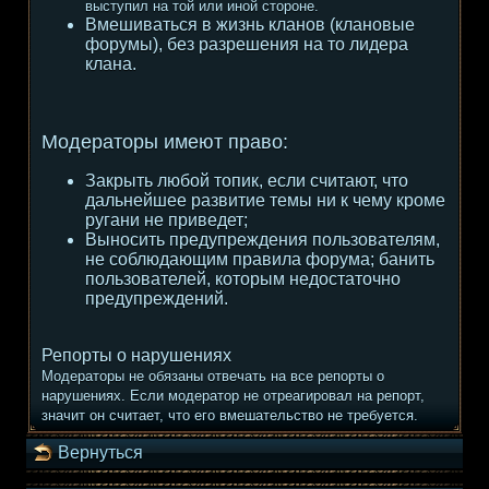
выступил на той или иной стороне.
Вмешиваться в жизнь кланов (клановые
форумы), без разрешения на то лидера
клана.
Модераторы имеют право:
Закрыть любой топик, если считают, что
дальнейшее развитие темы ни к чему кроме
ругани не приведет;
Выносить предупреждения пользователям,
не соблюдающим правила форума; банить
пользователей, которым недостаточно
предупреждений.
Репорты о нарушениях
Модераторы не обязаны отвечать на все репорты о
нарушениях. Если модератор не отреагировал на репорт,
значит он считает, что его вмешательство не требуется.
Вернуться