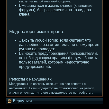
выступил на той или иной стороне.
Вмешиваться в жизнь кланов (клановые
форумы), без разрешения на то лидера
клана.
Модераторы имеют право:
Закрыть любой топик, если считают, что
дальнейшее развитие темы ни к чему кроме
ругани не приведет;
Выносить предупреждения пользователям,
не соблюдающим правила форума; банить
пользователей, которым недостаточно
предупреждений.
Репорты о нарушениях
Модераторы не обязаны отвечать на все репорты о
нарушениях. Если модератор не отреагировал на репорт,
значит он считает, что его вмешательство не требуется.
Вернуться