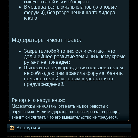
выступил на той или иной стороне.
Вмешиваться в жизнь кланов (клановые
форумы), без разрешения на то лидера
клана.
Модераторы имеют право:
Закрыть любой топик, если считают, что
дальнейшее развитие темы ни к чему кроме
ругани не приведет;
Выносить предупреждения пользователям,
не соблюдающим правила форума; банить
пользователей, которым недостаточно
предупреждений.
Репорты о нарушениях
Модераторы не обязаны отвечать на все репорты о
нарушениях. Если модератор не отреагировал на репорт,
значит он считает, что его вмешательство не требуется.
Вернуться