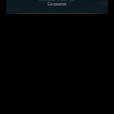
Соглашение