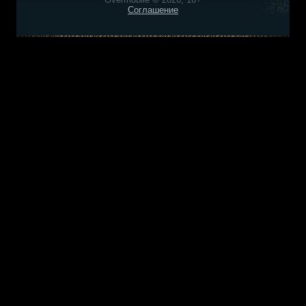
Соглашение