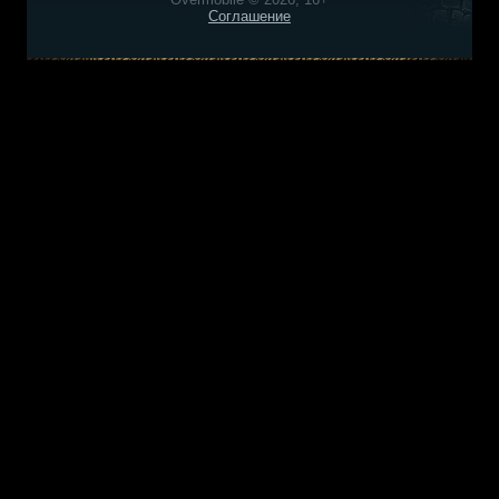
Соглашение