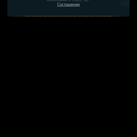
Соглашение