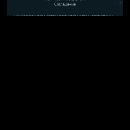
Соглашение