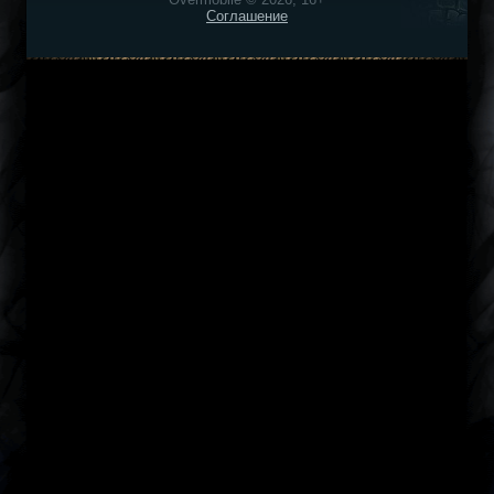
Соглашение