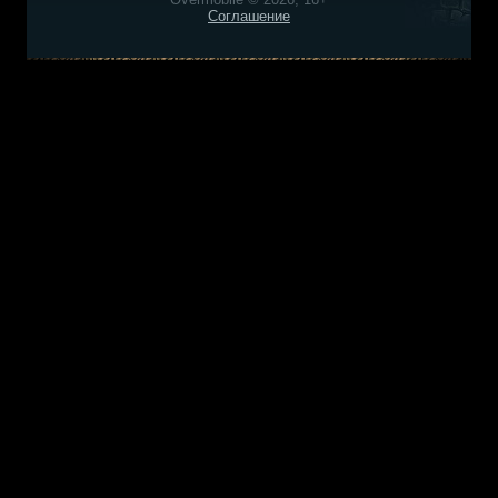
Соглашение