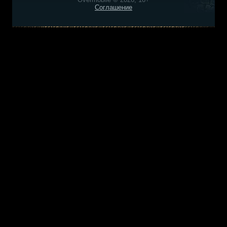
Соглашение