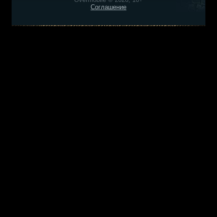
Соглашение