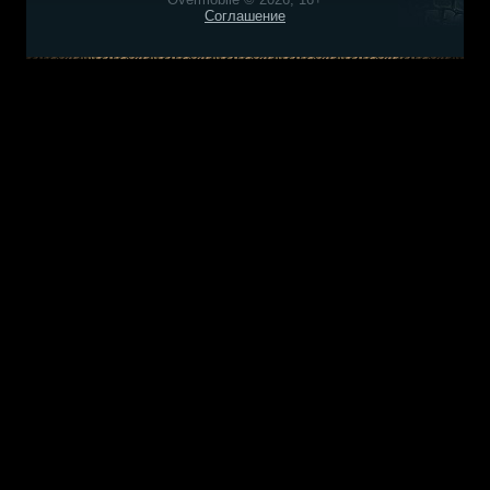
Соглашение