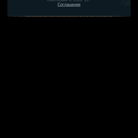
Соглашение