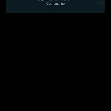
Соглашение