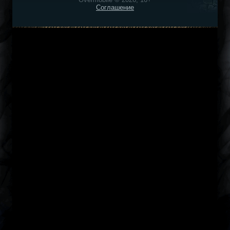
Соглашение