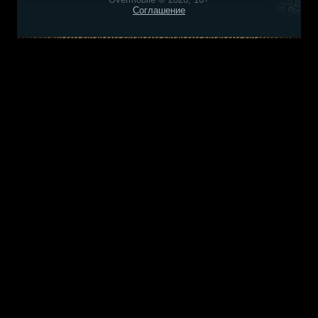
Соглашение