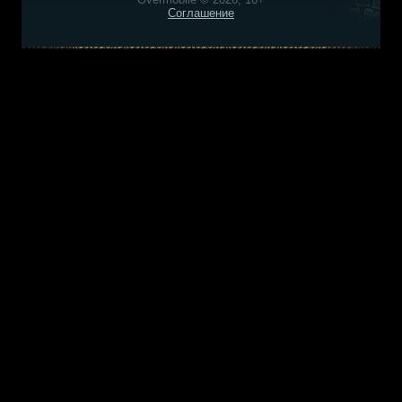
Соглашение