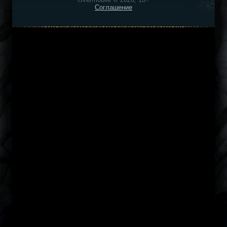
Соглашение