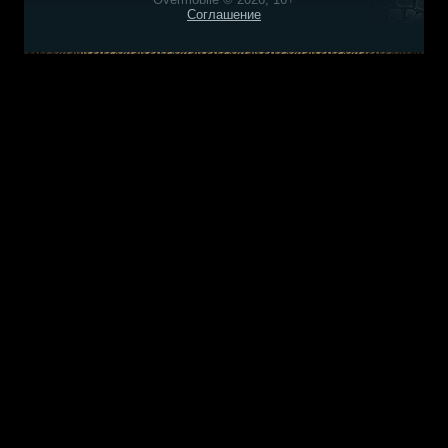
Соглашение