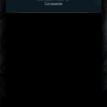
Соглашение