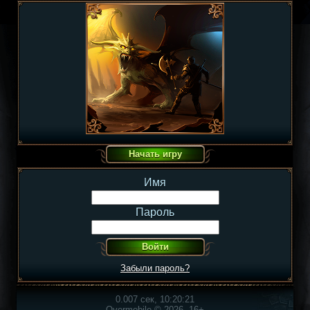
Имя
Пароль
Забыли пароль?
0.007 сек, 10:20:21
Overmobile © 2026, 16+