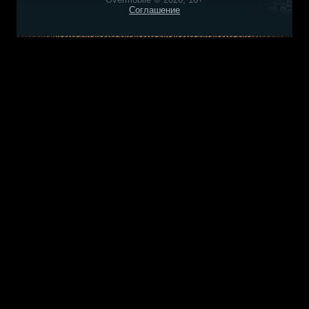
Соглашение