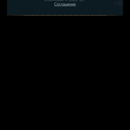
Соглашение