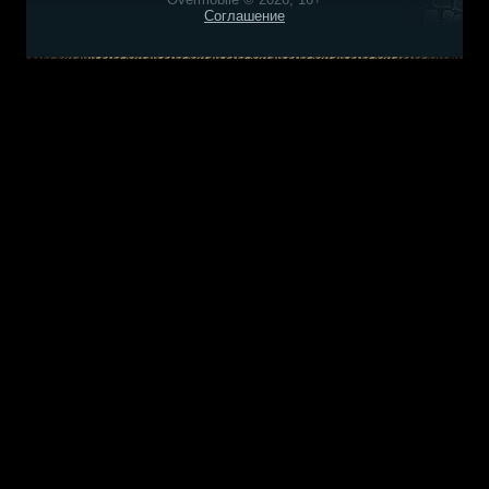
Соглашение