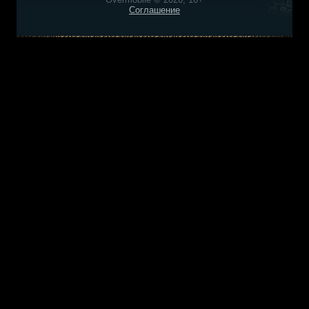
Соглашение