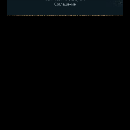
Соглашение