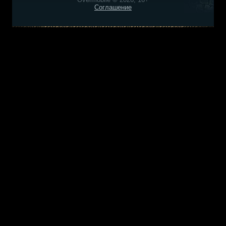
Соглашение