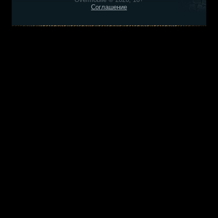
Соглашение