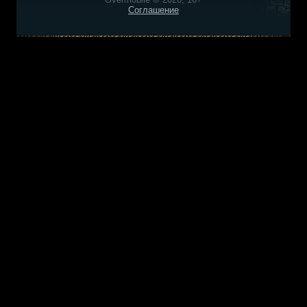
Соглашение