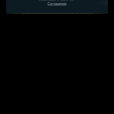
Соглашение