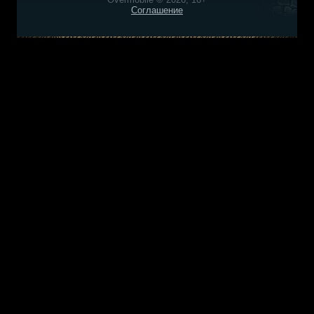
Соглашение