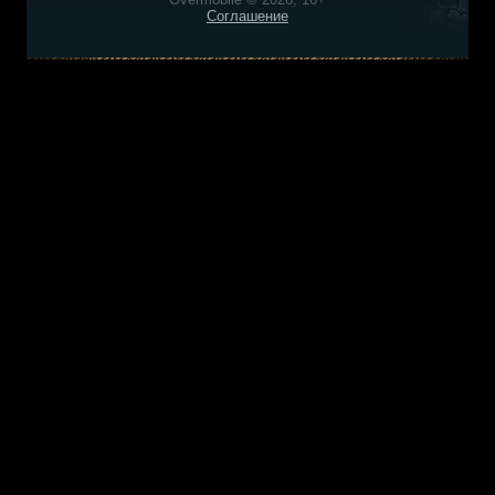
Соглашение