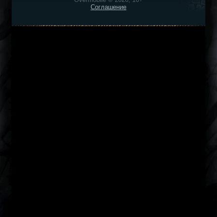
Соглашение