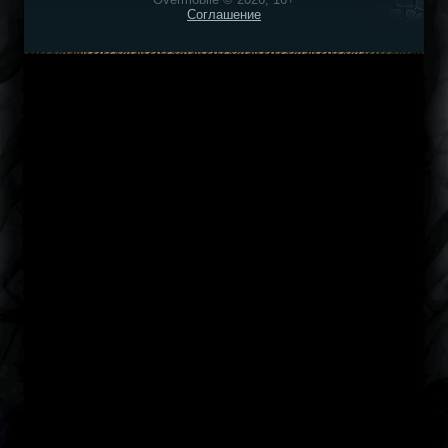
Соглашение