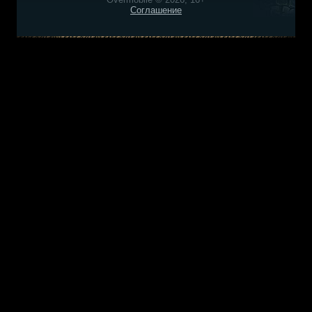
Соглашение