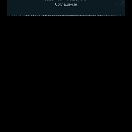
Соглашение