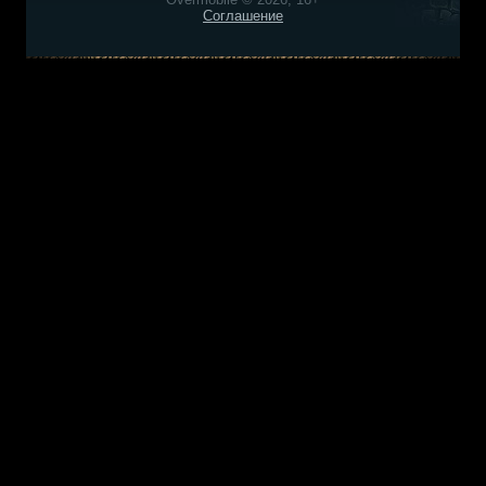
Соглашение