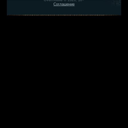
Соглашение