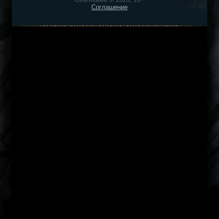
Соглашение