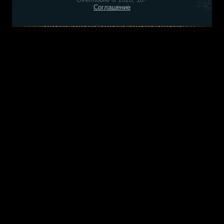
Соглашение