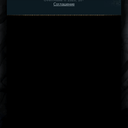
Соглашение