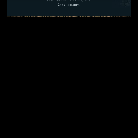
Соглашение