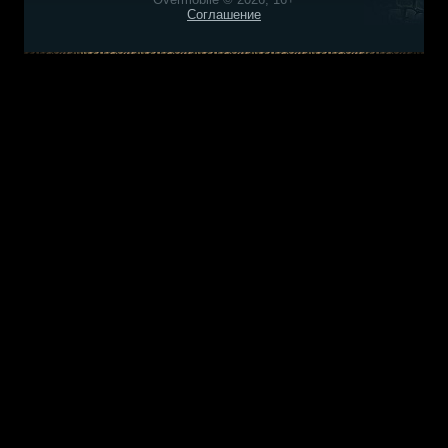
Соглашение