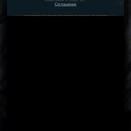
Соглашение