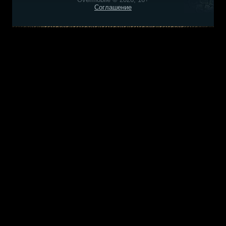
Соглашение