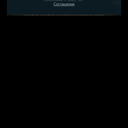
Соглашение