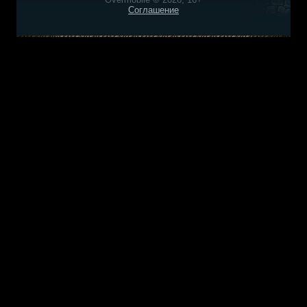
Соглашение